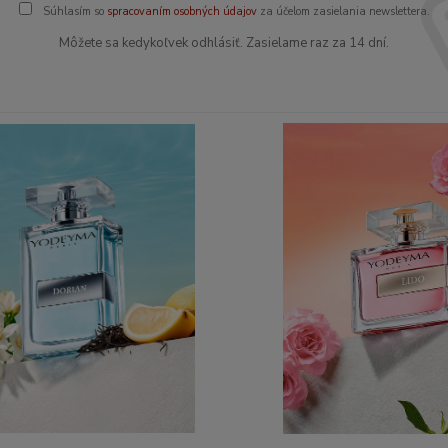
Súhlasím so
spracovaním osobných údajov
za účelom zasielania newslettera.
Môžete sa kedykoľvek odhlásiť. Zasielame raz za 14 dní.