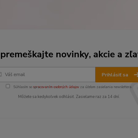
premeškajte novinky, akcie a zľa
Prihlásiť sa
Súhlasím so
spracovaním osobných údajov
za účelom zasielania newslettera.
Môžete sa kedykoľvek odhlásiť. Zasielame raz za 14 dní.