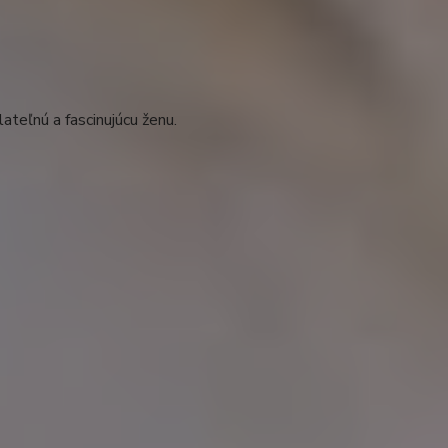
ateľnú a fascinujúcu ženu.