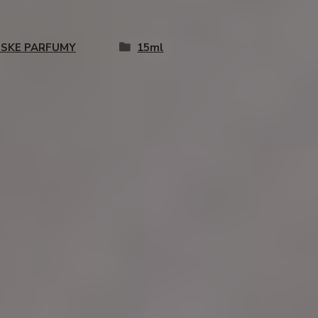
SKE PARFUMY
15ml