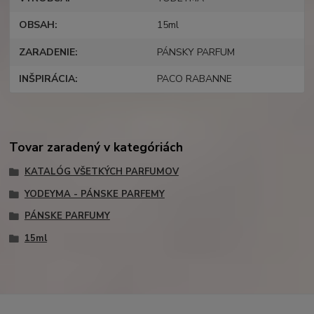
OBSAH
15ml
ZARADENIE
PÁNSKY PARFUM
INŠPIRÁCIA
PACO RABANNE
Tovar zaradený v kategóriách
KATALÓG VŠETKÝCH PARFUMOV
YODEYMA - PÁNSKE PARFEMY
PÁNSKE PARFUMY
15ml