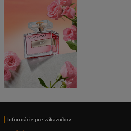
Informácie pre zákazníkov