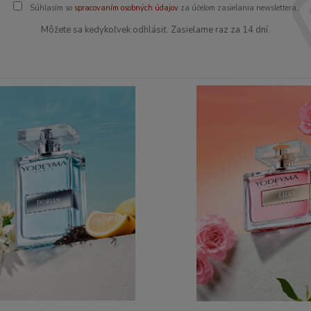
Súhlasím so
spracovaním osobných údajov
za účelom zasielania newslettera.
Môžete sa kedykoľvek odhlásiť. Zasielame raz za 14 dní.