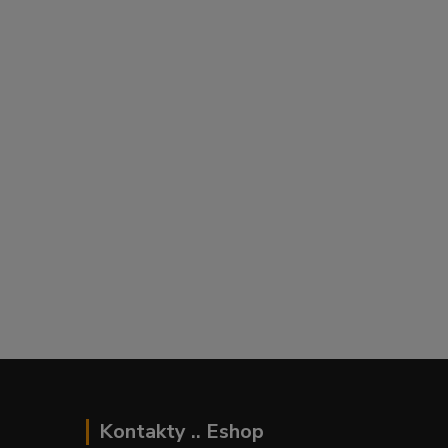
Kontakty .. Eshop