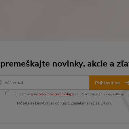
premeškajte novinky, akcie a zľa
Prihlásiť sa
Súhlasím so
spracovaním osobných údajov
za účelom zasielania newslettera.
Môžete sa kedykoľvek odhlásiť. Zasielame raz za 14 dní.