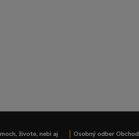
moch, živote, nebi aj
Osobný odber Obchod