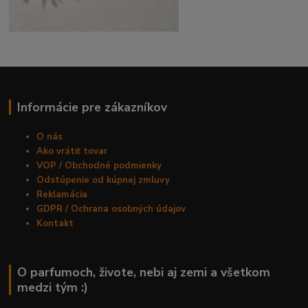
Informácie pre zákazníkov
O nás
Ako vrátiť tovar
VOP / Obchodné podmienky
Odstúpenie od kúpnej zmluvy
Reklamácia
GDPR / Ochrana osobných údajov
Kontakt
O parfumoch, živote, nebi aj zemi a všetkom
medzi tým :)