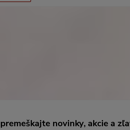
premeškajte novinky, akcie a zľa