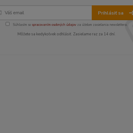
Prihlásiť sa
Súhlasím so
spracovaním osobných údajov
za účelom zasielania newslettera.
Môžete sa kedykoľvek odhlásiť. Zasielame raz za 14 dní.