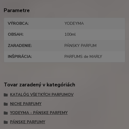
Parametre
VÝROBCA
YODEYMA
OBSAH
100ml
ZARADENIE
PÁNSKY PARFUM
INŠPIRÁCIA
PARFUMS de MARLY
Tovar zaradený v kategóriách
KATALÓG VŠETKÝCH PARFUMOV
NICHE PARFUMY
YODEYMA - PÁNSKE PARFEMY
PÁNSKE PARFUMY