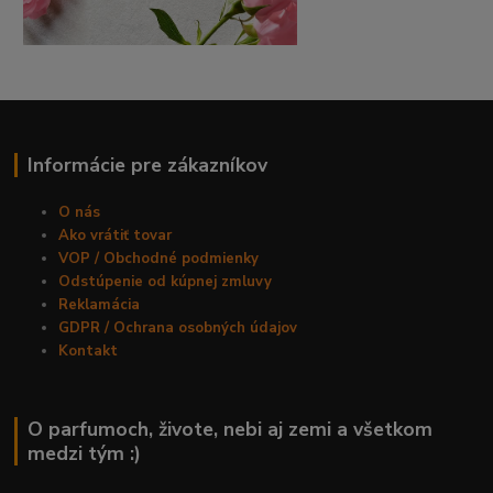
Informácie pre zákazníkov
O nás
Ako vrátiť tovar
VOP / Obchodné podmienky
Odstúpenie od kúpnej zmluvy
Reklamácia
GDPR / Ochrana osobných údajov
Kontakt
O parfumoch, živote, nebi aj zemi a všetkom
medzi tým :)