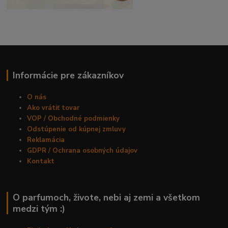
Informácie pre zákazníkov
O nás
Ako vrátiť tovar
VOP / Obchodné podmienky
Odstúpenie od kúpnej zmluvy
Reklamácia
GDPR / Ochrana osobných údajov
Kontakt
O parfumoch, živote, nebi aj zemi a všetkom
medzi tým :)