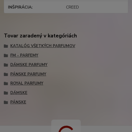
INŠPIRÁCIA
CREED
Tovar zaradený v kategóriách
KATALÓG VŠETKÝCH PARFUMOV
FM - PARFEMY
DÁMSKE PARFUMY
PÁNSKE PARFUMY
ROYAL PARFUMY
DÁMSKE
PÁNSKE