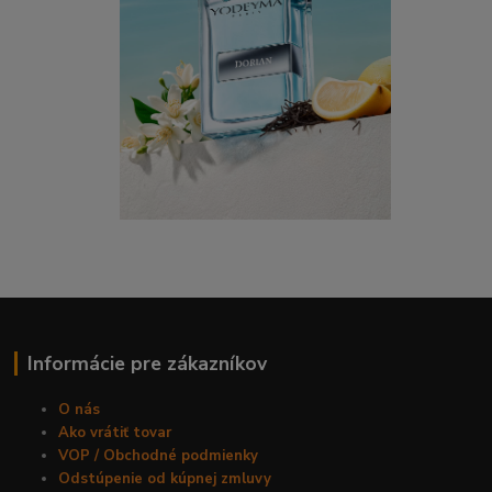
Informácie pre zákazníkov
O nás
Ako vrátiť tovar
VOP / Obchodné podmienky
Odstúpenie od kúpnej zmluvy