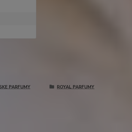
SKE PARFUMY
ROYAL PARFUMY