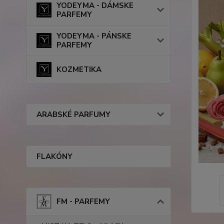
YODEYMA - DÁMSKE
PARFEMY
YODEYMA - PÁNSKE
PARFEMY
KOZMETIKA
ARABSKÉ PARFUMY
FLAKÓNY
FM - PARFEMY