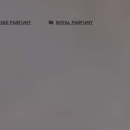
SKE PARFUMY
ROYAL PARFUMY