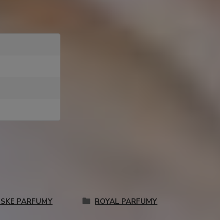
SKE PARFUMY
ROYAL PARFUMY