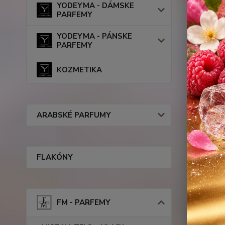
YODEYMA - DÁMSKE
PARFEMY
YODEYMA - PÁNSKE
PARFEMY
KOZMETIKA
ARABSKÉ PARFUMY
FLAKÓNY
FM - PARFEMY