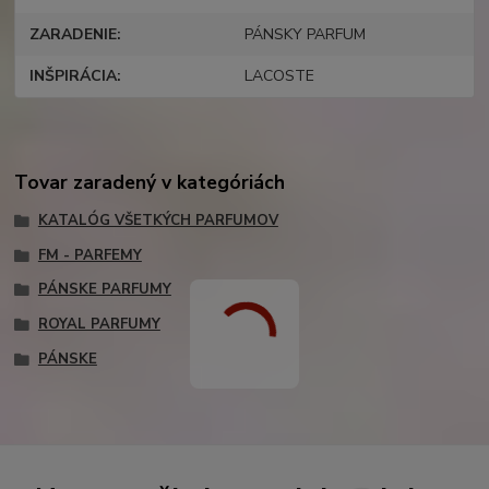
ZARADENIE
PÁNSKY PARFUM
INŠPIRÁCIA
LACOSTE
Tovar zaradený v kategóriách
KATALÓG VŠETKÝCH PARFUMOV
FM - PARFEMY
PÁNSKE PARFUMY
ROYAL PARFUMY
PÁNSKE