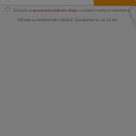
Súhlasím so
spracovaním osobných údajov
za účelom zasielania newslettera.
Môžete sa kedykoľvek odhlásiť. Zasielame raz za 14 dní.