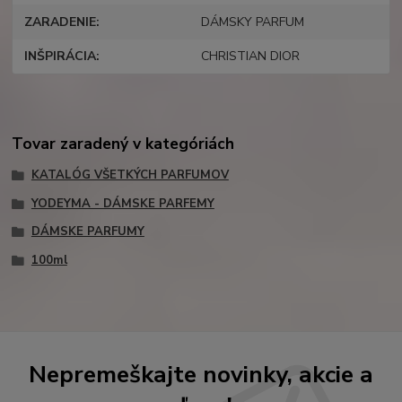
ZARADENIE
DÁMSKY PARFUM
INŠPIRÁCIA
CHRISTIAN DIOR
Tovar zaradený v kategóriách
KATALÓG VŠETKÝCH PARFUMOV
YODEYMA - DÁMSKE PARFEMY
DÁMSKE PARFUMY
100ml
Nepremeškajte novinky, akcie a