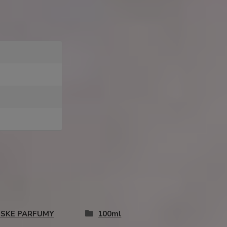
SKE PARFUMY
100ml