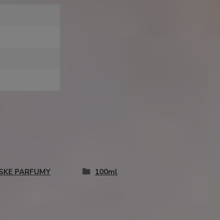
SKE PARFUMY
100ml