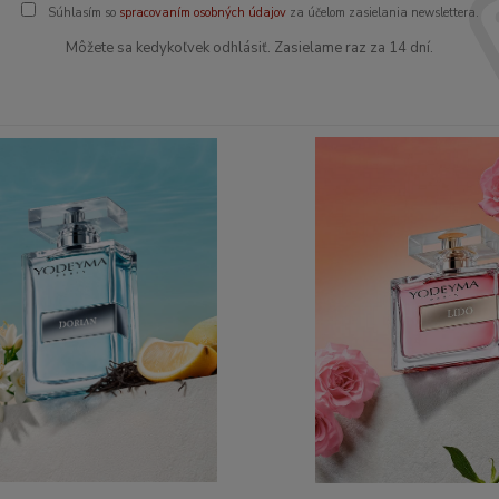
Súhlasím so
spracovaním osobných údajov
za účelom zasielania newslettera.
Môžete sa kedykoľvek odhlásiť. Zasielame raz za 14 dní.