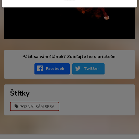
Páčil sa vám článok? Zdieľajte ho s priateľmi
Facebook
Twitter
Štítky
POZNAJ SÁM SEBA