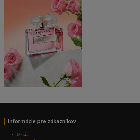
Informácie pre zákazníkov
O nás