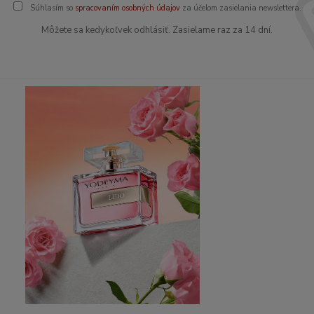
Súhlasím so
spracovaním osobných údajov
za účelom zasielania newslettera.
Môžete sa kedykoľvek odhlásiť. Zasielame raz za 14 dní.