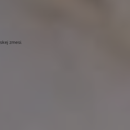
skej zmesi.