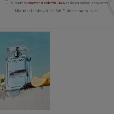
Súhlasím so
spracovaním osobných údajov
za účelom zasielania newslettera.
Môžete sa kedykoľvek odhlásiť. Zasielame raz za 14 dní.