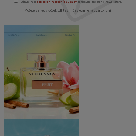
Súhlasím so
spracovaním osobných údajov
za účelom zasielania newslettera.
Môžete sa kedykoľvek odhlásiť. Zasielame raz za 14 dní.