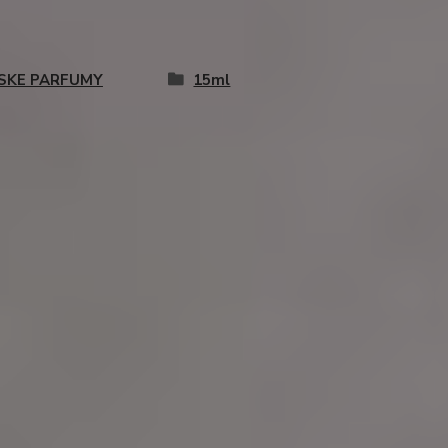
SKE PARFUMY
15ml