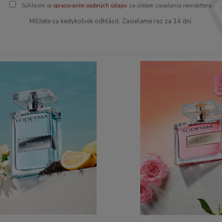
Súhlasím so
spracovaním osobných údajov
za účelom zasielania newslettera.
Môžete sa kedykoľvek odhlásiť. Zasielame raz za 14 dní.