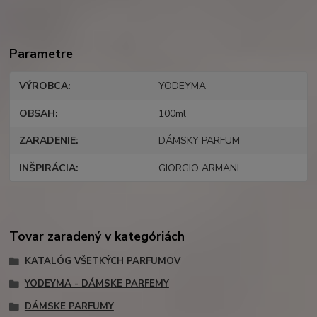
Parametre
VÝROBCA
YODEYMA
OBSAH
100ml
ZARADENIE
DÁMSKY PARFUM
INŠPIRÁCIA
GIORGIO ARMANI
Tovar zaradený v kategóriách
KATALÓG VŠETKÝCH PARFUMOV
YODEYMA - DÁMSKE PARFEMY
DÁMSKE PARFUMY