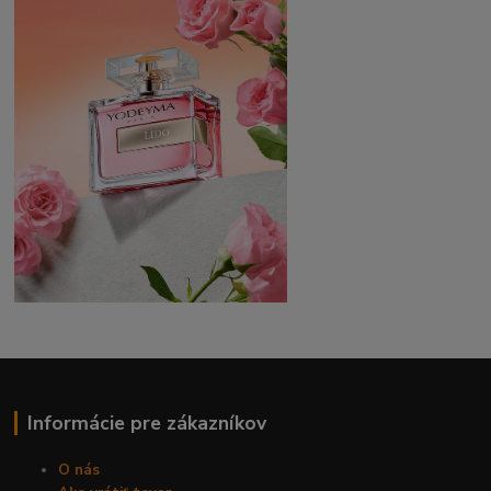
Informácie pre zákazníkov
O nás